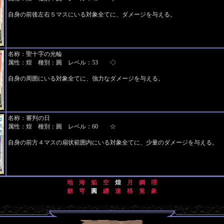
自身の前後左右５マスにいる対象全てに、ダメージを与える。
名称：聖十字の光輪
属性：煌 種別：圓 レベル：53 ◇
自身の周囲にいる対象全てに、強力なダメージを与える。
名称：審判の日
属性：煌 種別：圓 レベル：60 ☆
自身の前方４マスの扇状範囲内にいる対象全てに、少量のダメージを与える。
地
海
焔
空
煌
月
鋼
理
劒
穹
圓
纏
連
移
覚
象