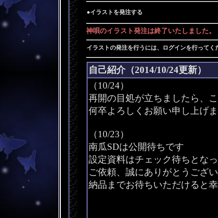
●イラストを発注する
神唄のイラスト発注は終了いたしました。
イラストの発注を行うには、ログインを行ってく
自己紹介（2014/10/24更新）
（10/24）
再開の目処が立ちましたら、こ
何卒よろしくお願い申し上げま
（10/23）
南瓜SDは公開待ちです
設定資料はチェック待ちとなっ
ご依頼、誠にありがとうござい
納品までお待ちいただけると幸