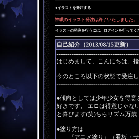
●イラストを発注する
神唄のイラスト発注は終了いたしました。
イラストの発注を行うには、ログインを行ってく
自己紹介（2013/08/15更新）
--------------------------------------------
はじめまして、こんにちは。指
今のところ以下の状態で受注し
--------------------------------------------
●傾向としては少年少女を得意
好きです。 エロは得意じゃな
と喜びます(笑)ちらリズム万歳
●塗り方は
『アニメ塗り』（看板・サ