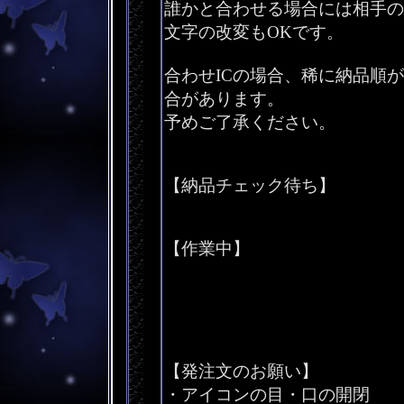
誰かと合わせる場合には相手の
文字の改変もOKです。
合わせICの場合、稀に納品順
合があります。
予めご了承ください。
【納品チェック待ち】
【作業中】
【発注文のお願い】
・アイコンの目・口の開閉